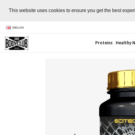
This website uses cookies to ensure you get the best expe
ENGLISH
Proteins
Healthy N