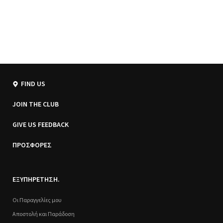
FIND US
JOIN THE CLUB
GIVE US FEEDBACK
ΠΡΟΣΦΟΡΕΣ
ΕΞΥΠΗΡΕΤΗΣΗ.
Οι Παραγγελίες μου
Αποστολή και Παράδοση