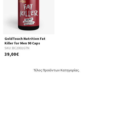
GoldTouch Nutrition Fat
Killer for Men 90 Caps
SKU:
BC2001GTN
39,00€
Τέλος Προϊόντων Κατηγορίας.