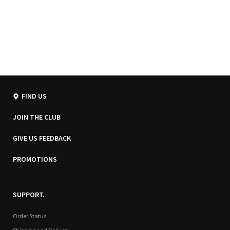
FIND US
JOIN THE CLUB
GIVE US FEEDBACK
PROMOTIONS
SUPPORT.
Order Status