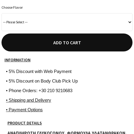
Choose Flavor
ADD TO CART
INFORMATION
• 5% Discount with Web Payment
• 5% Discount on Body Club Pick Up
• Phone Orders: +30 210 9210683
• Shipping and Delivery
• Payment Options
PRODUCT DETAILS
ΑΝΑΠΛΗΡΩΣΗ ΓΛΥΚΟΓΟΝΟΥ. ΦΟΡΜΟΥΛΑ ΥΔΑΤΑΝΘΡΑΚΩΝ.