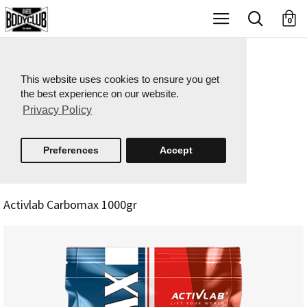
X
0
This website uses cookies to ensure you get
the best experience on our website.
Privacy Policy
Preferences
Accept
Activlab Carbomax 1000gr