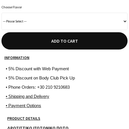
Choose Flavor
ADD TO CART
INFORMATION
• 5% Discount with Web Payment
• 5% Discount on Body Club Pick Up
• Phone Orders: +30 210 9210683
• Shipping and Delivery
• Payment Options
PRODUCT DETAILS
ΔΡΟΣΙΣΤΙΚΟ ΙΣΟΤΟΝΙΚΟ ΠΟΤΟ.