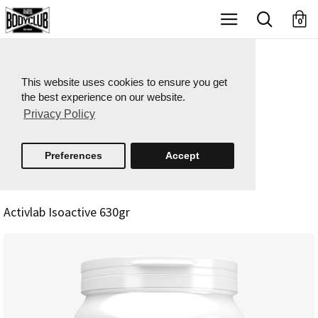
X
0
This website uses cookies to ensure you get
the best experience on our website.
Privacy Policy
Preferences
Accept
Activlab Isoactive 630gr