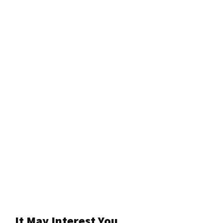
It May Interest You