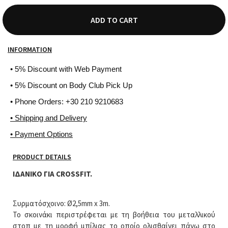
ADD TO CART
INFORMATION
• 5% Discount with Web Payment
• 5% Discount on Body Club Pick Up
• Phone Orders: +30 210 9210683
• Shipping and Delivery
• Payment Options
PRODUCT DETAILS
ΙΔΑΝΙΚΟ ΓΙΑ CROSSFIT.
Συρματόσχοινο: Ø2,5mm x 3m.
Το σκοινάκι περιστρέφεται με τη βοήθεια του μεταλλικού
στοπ με τη μορφή μπίλιας το οποίο ολισθαίνει πάνω στο