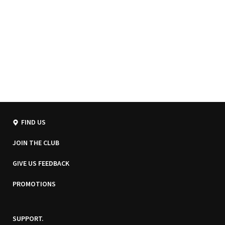
FIND US
JOIN THE CLUB
GIVE US FEEDBACK
PROMOTIONS
SUPPORT.