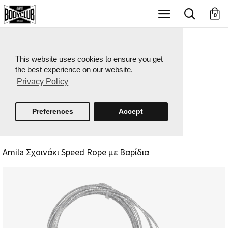
X
0
This website uses cookies to ensure you get
the best experience on our website.
Privacy Policy
Preferences
Accept
Amila Σχοινάκι Speed Rope με Βαρίδια