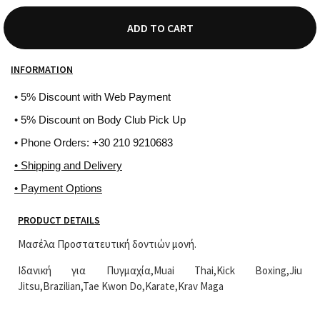
ADD TO CART
INFORMATION
• 5% Discount with Web Payment
• 5% Discount on Body Club Pick Up
• Phone Orders: +30 210 9210683
• Shipping and Delivery
• Payment Options
PRODUCT DETAILS
Μασέλα Προστατευτική δοντιών μονή.
Ιδανική για Πυγμαχία,Muai Thai,Kick Boxing,Jiu
Jitsu,Brazilian,Tae Kwon Do,Karate,Krav Maga