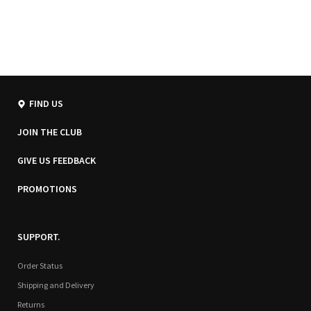
FIND US
JOIN THE CLUB
GIVE US FEEDBACK
PROMOTIONS
SUPPORT.
Order Status
Shipping and Delivery
Returns