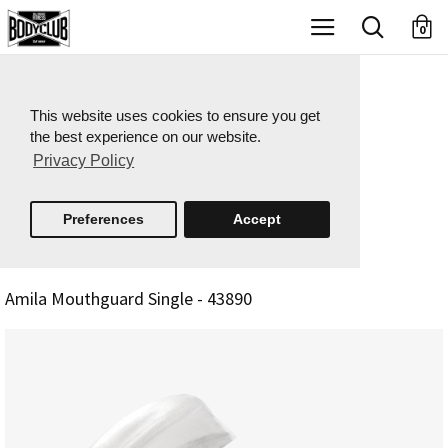
X
0
This website uses cookies to ensure you get
the best experience on our website.
Privacy Policy
Preferences
Accept
Amila Mouthguard Single - 43890