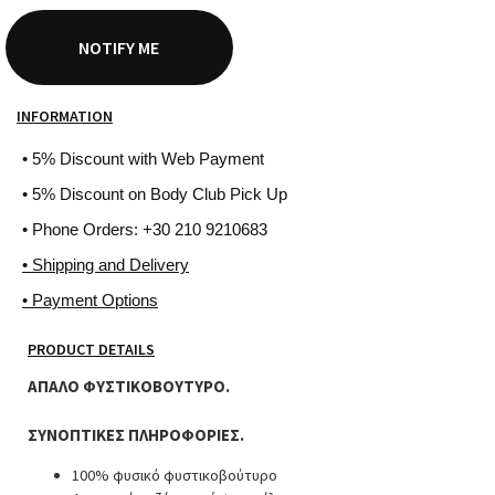
NOTIFY ME
INFORMATION
• 5% Discount with Web Payment
• 5% Discount on Body Club Pick Up
• Phone Orders: +30 210 9210683
• Shipping and Delivery
• Payment Options
PRODUCT DETAILS
ΑΠΑΛΟ ΦΥΣΤΙΚΟΒΟΥΤΥΡΟ.
ΣΥΝΟΠΤΙΚΕΣ ΠΛΗΡΟΦΟΡΙΕΣ.
100% φυσικό φυστικοβούτυρο