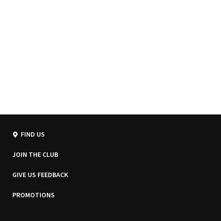
FIND US
JOIN THE CLUB
GIVE US FEEDBACK
PROMOTIONS