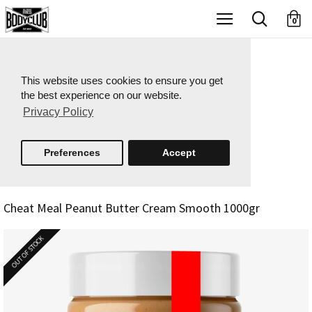
X
0
This website uses cookies to ensure you get
the best experience on our website.
Privacy Policy
Preferences
Accept
Cheat Meal Peanut Butter Cream Smooth 1000gr
OUT OF STOCK