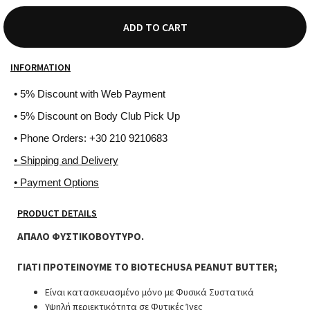
ADD TO CART
INFORMATION
• 5% Discount with Web Payment
• 5% Discount on Body Club Pick Up
• Phone Orders: +30 210 9210683
• Shipping and Delivery
• Payment Options
PRODUCT DETAILS
ΑΠΑΛΟ ΦΥΣΤΙΚΟΒΟΥΤΥΡΟ.
ΓΙΑΤΙ ΠΡΟΤΕΙΝΟΥΜΕ ΤΟ BIOTECHUSA PEANUT BUTTER;
Είναι κατασκευασμένο μόνο με Φυσικά Συστατικά
Υψηλή περιεκτικότητα σε Φυτικές Ίνες