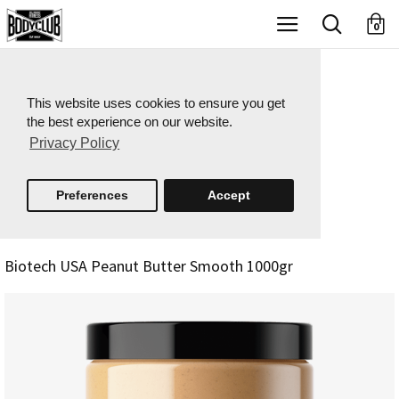
X
0
This website uses cookies to ensure you get
the best experience on our website.
Privacy Policy
Preferences
Accept
Biotech USA Peanut Butter Smooth 1000gr