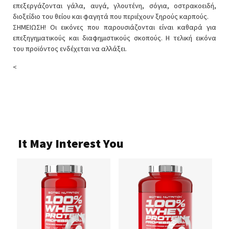
επεξεργάζονται γάλα, αυγά, γλουτένη, σόγια, οστρακοειδή,
διοξείδιο του θείου και φαγητά που περιέχουν ξηρούς καρπούς.
ΣΗΜΕΙΩΣΗ! Οι εικόνες που παρουσιάζονται είναι καθαρά για
επεξηγηματικούς και διαφημιστικούς σκοπούς. Η τελική εικόνα
του προϊόντος ενδέχεται να αλλάξει.
<
It May Interest You