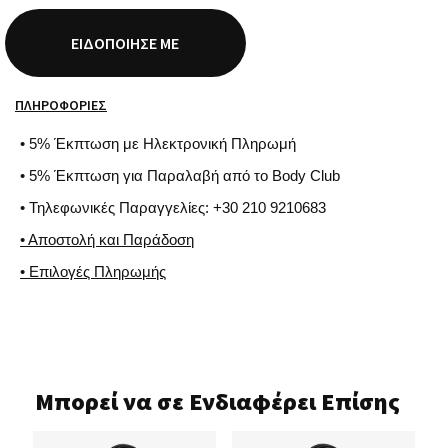
ΕΙΔΟΠΟΊΗΣΈ ΜΕ
ΠΛΗΡΟΦΟΡΊΕΣ
• 5% Έκπτωση με Ηλεκτρονική Πληρωμή
• 5% Έκπτωση για Παραλαβή από το Body Club
• Τηλεφωνικές Παραγγελίες: +30 210 9210683
• Αποστολή και Παράδοση
• Επιλογές Πληρωμής
Μπορεί να σε Ενδιαφέρει Επίσης