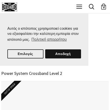
X
0
Αυτός ο ιστότοπος χρησιμοποιεί cookies για
να εξασφαλίσει την καλύτερη εμπειρία στον
ιστότοπό μας.
Πολιτική απορρήτου
Επιλογές
Αποδοχή
Power System Crossband Level 2
OUT OF STOCK