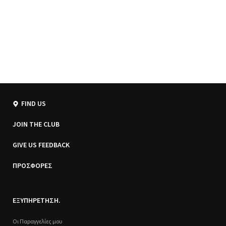
FIND US
JOIN THE CLUB
GIVE US FEEDBACK
ΠΡΟΣΦΟΡΕΣ
ΕΞΥΠΗΡΕΤΗΣΗ.
Οι Παραγγελίες μου