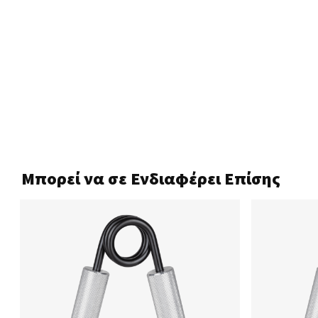
Μπορεί να σε Ενδιαφέρει Επίσης