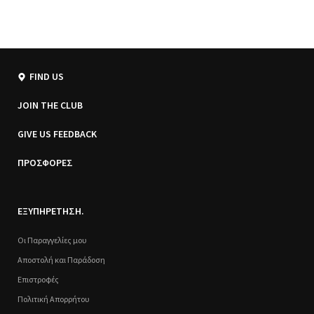
FIND US
JOIN THE CLUB
GIVE US FEEDBACK
ΠΡΟΣΦΟΡΕΣ
ΕΞΥΠΗΡΕΤΗΣΗ.
Οι Παραγγελίες μου
Αποστολή και Παράδοση
Επιστροφές
Πολιτική Απορρήτου