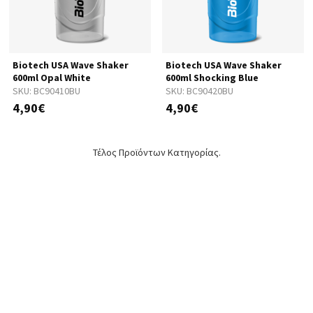
Biotech USA Wave Shaker
Biotech USA Wave Shaker
600ml Opal White
600ml Shocking Blue
SKU:
BC90410BU
SKU:
BC90420BU
4,90€
4,90€
Τέλος Προϊόντων Κατηγορίας.