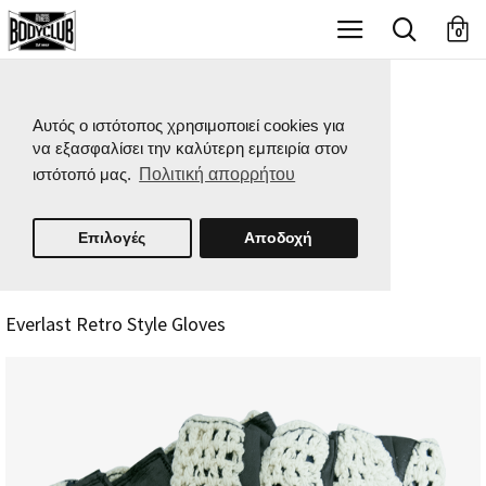
X
0
Αυτός ο ιστότοπος χρησιμοποιεί cookies για
να εξασφαλίσει την καλύτερη εμπειρία στον
ιστότοπό μας.
Πολιτική απορρήτου
Επιλογές
Αποδοχή
Everlast Retro Style Gloves