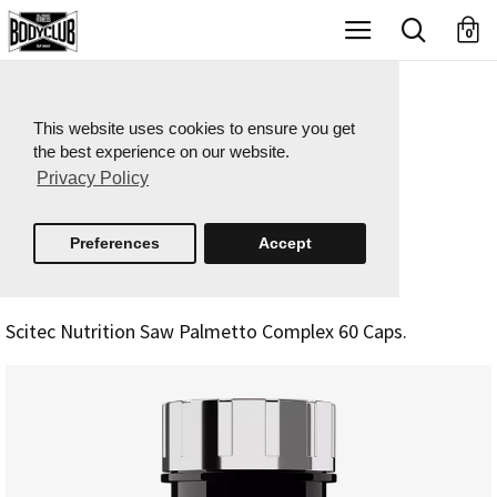
X
0
This website uses cookies to ensure you get
the best experience on our website.
Privacy Policy
Preferences
Accept
Scitec Nutrition Saw Palmetto Complex 60 Caps.