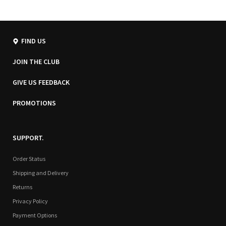
FIND US
JOIN THE CLUB
GIVE US FEEDBACK
PROMOTIONS
SUPPORT.
Order Status
Shipping and Delivery
Returns
Privacy Policy
Payment Options