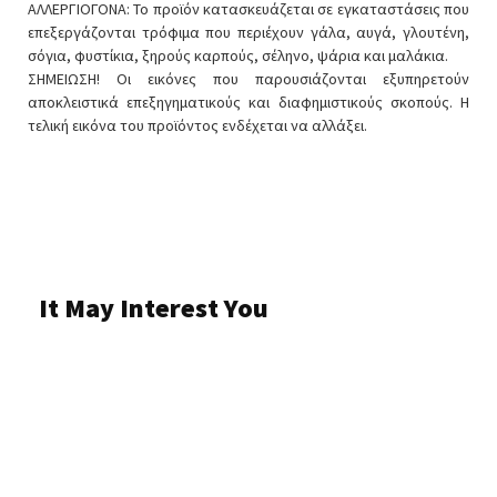
ΑΛΛΕΡΓΙΟΓΟΝΑ: Το προϊόν κατασκευάζεται σε εγκαταστάσεις που
επεξεργάζονται τρόφιμα που περιέχουν γάλα, αυγά, γλουτένη,
σόγια, φυστίκια, ξηρούς καρπούς, σέληνο, ψάρια και μαλάκια.
ΣΗΜΕΙΩΣΗ! Οι εικόνες που παρουσιάζονται εξυπηρετούν
αποκλειστικά επεξηγηματικούς και διαφημιστικούς σκοπούς. Η
τελική εικόνα του προϊόντος ενδέχεται να αλλάξει.
It May Interest You