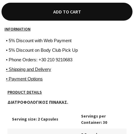
ADD TO CART
INFORMATION
• 5% Discount with Web Payment
• 5% Discount on Body Club Pick Up
• Phone Orders: +30 210 9210683
• Shipping and Delivery
• Payment Options
PRODUCT DETAILS
ΔΙΑΤΡΟΦΟΛΟΓΙΚΟΣ ΠΙΝΑΚΑΣ.
Servings per
Serving size: 2 Capsules
Container: 30