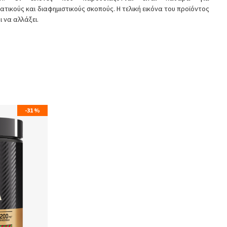
ατικούς και διαφημιστικούς σκοπούς. Η τελική εικόνα του προϊόντος
ι να αλλάξει.
-31 %