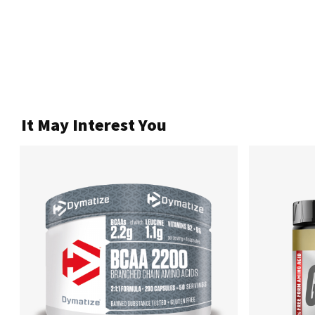
It May Interest You