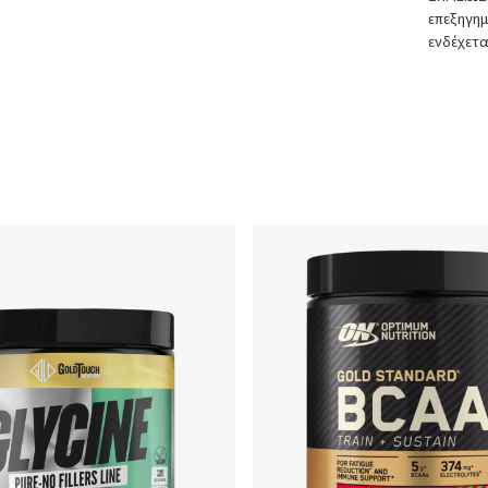
επεξηγημ
ενδέχετα