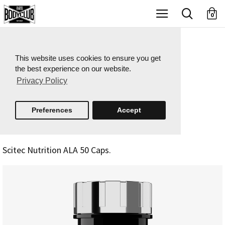
X
0
This website uses cookies to ensure you get
the best experience on our website.
Privacy Policy
Preferences
Accept
Scitec Nutrition ALA 50 Caps.