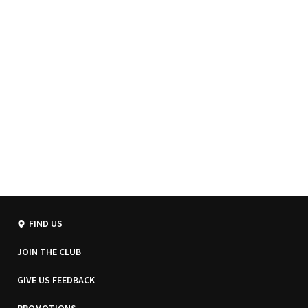
FIND US
JOIN THE CLUB
GIVE US FEEDBACK