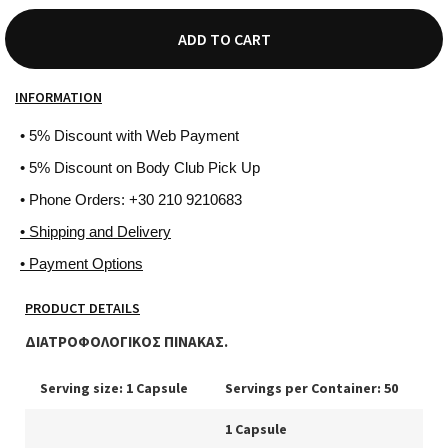
ADD TO CART
INFORMATION
• 5% Discount with Web Payment
• 5% Discount on Body Club Pick Up
• Phone Orders: +30 210 9210683
• Shipping and Delivery
• Payment Options
PRODUCT DETAILS
ΔΙΑΤΡΟΦΟΛΟΓΙΚΟΣ ΠΙΝΑΚΑΣ.
Serving size: 1 Capsule
Servings per Container: 50
1 Capsule