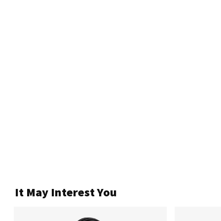
It May Interest You