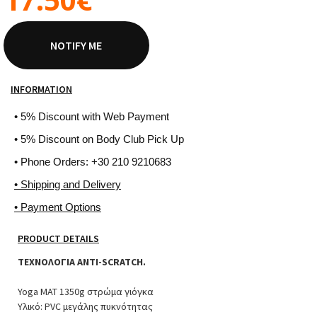
NOTIFY ME
INFORMATION
• 5% Discount with Web Payment
• 5% Discount on Body Club Pick Up
• Phone Orders: +30 210 9210683
• Shipping and Delivery
• Payment Options
PRODUCT DETAILS
ΤΕΧΝΟΛΟΓΙΑ ANTI-SCRATCH.
Yoga MAT 1350g στρώμα γιόγκα
Υλικό: PVC μεγάλης πυκνότητας