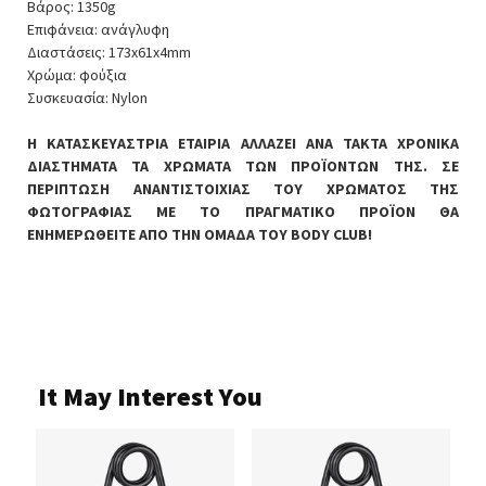
Βάρος: 1350g
Επιφάνεια: ανάγλυφη
Διαστάσεις: 173x61x4mm
Χρώμα: φούξια
Συσκευασία: Nylon
Η ΚΑΤΑΣΚΕΥΑΣΤΡΙΑ ΕΤΑΙΡΙΑ ΑΛΛΑΖΕΙ ΑΝΑ ΤΑΚΤΑ ΧΡΟΝΙΚΑ
ΔΙΑΣΤΗΜΑΤΑ ΤΑ ΧΡΩΜΑΤΑ ΤΩΝ ΠΡΟΪΟΝΤΩΝ ΤΗΣ. ΣΕ
ΠΕΡΙΠΤΩΣΗ ΑΝΑΝΤΙΣΤΟΙΧΙΑΣ ΤΟΥ ΧΡΩΜΑΤΟΣ ΤΗΣ
ΦΩΤΟΓΡΑΦΙΑΣ ΜΕ ΤΟ ΠΡΑΓΜΑΤΙΚΟ ΠΡΟΪΟΝ ΘΑ
ΕΝΗΜΕΡΩΘΕΙΤΕ ΑΠΟ ΤΗΝ ΟΜΑΔΑ ΤΟΥ BODY CLUB!
It May Interest You