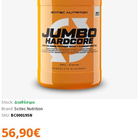
Stock:
Διαθέσιμο
Brand:
Scitec Nutrition
SKU:
BC00019SN
56,90€