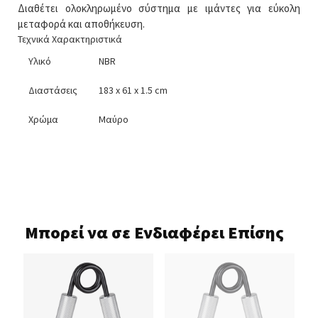
Διαθέτει ολοκληρωμένο σύστημα με ιμάντες για εύκολη
μεταφορά και αποθήκευση.
Τεχνικά Χαρακτηριστικά
Υλικό
NBR
Διαστάσεις
183 x 61 x 1.5 cm
Χρώμα
Μαύρο
Μπορεί να σε Ενδιαφέρει Επίσης