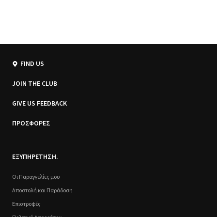
FIND US
JOIN THE CLUB
GIVE US FEEDBACK
ΠΡΟΣΦΟΡΕΣ
ΕΞΥΠΗΡΕΤΗΣΗ.
Οι Παραγγελίες μου
Αποστολή και Παράδοση
Επιστροφές