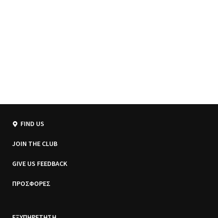
FIND US
JOIN THE CLUB
GIVE US FEEDBACK
ΠΡΟΣΦΟΡΕΣ
ΕΞΥΠΗΡΕΤΗΣΗ.