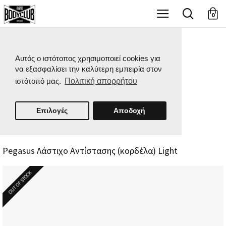
X
0
Αυτός ο ιστότοπος χρησιμοποιεί cookies για
να εξασφαλίσει την καλύτερη εμπειρία στον
ιστότοπό μας.
Πολιτική απορρήτου
Επιλογές
Αποδοχή
Pegasus Λάστιχο Αντίστασης (κορδέλα) Light
OUT OF STOCK