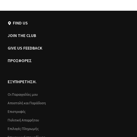
FIND US
JOIN THE CLUB
GIVE US FEEDBACK
ΠΡΟΣΦΟΡΕΣ
ΕΞΥΠΗΡΕΤΗΣΗ.
Οι Παραγγελίες μου
Αποστολή και Παράδοση
Επιστροφές
Πολιτική Απορρήτου
Επιλογές Πληρωμής