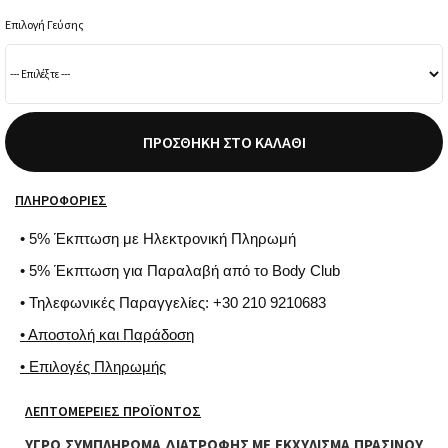
Επιλογή Γεύσης
ΠΡΟΣΘΉΚΗ ΣΤΟ ΚΑΛΆΘΙ
ΠΛΗΡΟΦΟΡΊΕΣ
• 5% Έκπτωση με Ηλεκτρονική Πληρωμή
• 5% Έκπτωση για Παραλαβή από το Body Club
• Τηλεφωνικές Παραγγελίες: +30 210 9210683
• Αποστολή και Παράδοση
• Επιλογές Πληρωμής
ΛΕΠΤΟΜΈΡΕΙΕΣ ΠΡΟΪΌΝΤΟΣ
ΥΓΡΟ ΣΥΜΠΛΗΡΩΜΑ ΔΙΑΤΡΟΦΗΣ ΜΕ ΕΚΧΥΛΙΣΜΑ ΠΡΑΣΙΝΟΥ