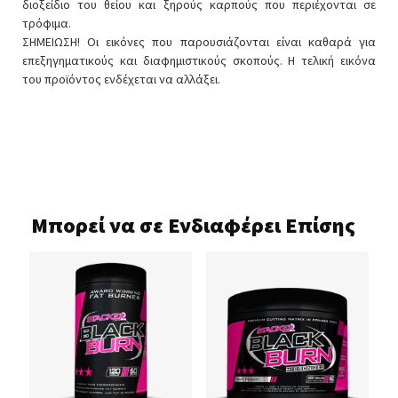
διοξείδιο του θείου και ξηρούς καρπούς που περιέχονται σε
τρόφιμα.
ΣΗΜΕΙΩΣΗ! Οι εικόνες που παρουσιάζονται είναι καθαρά για
επεξηγηματικούς και διαφημιστικούς σκοπούς. Η τελική εικόνα
του προϊόντος ενδέχεται να αλλάξει.
Μπορεί να σε Ενδιαφέρει Επίσης