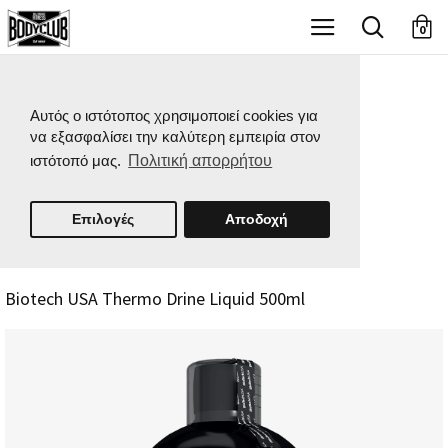
X
0
Αυτός ο ιστότοπος χρησιμοποιεί cookies για
να εξασφαλίσει την καλύτερη εμπειρία στον
ιστότοπό μας.
Πολιτική απορρήτου
Επιλογές
Αποδοχή
Biotech USA Thermo Drine Liquid 500ml