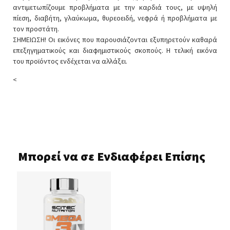
αντιμετωπίζουμε προβλήματα με την καρδιά τους, με υψηλή
πίεση, διαβήτη, γλαύκωμα, θυρεοειδή, νεφρά ή προβλήματα με
τον προστάτη.
ΣΗΜΕΙΩΣΗ! Οι εικόνες που παρουσιάζονται εξυπηρετούν καθαρά
επεξηγηματικούς και διαφημιστικούς σκοπούς. Η τελική εικόνα
του προϊόντος ενδέχεται να αλλάξει.
<
Μπορεί να σε Ενδιαφέρει Επίσης