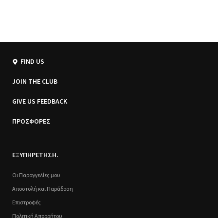
FIND US
JOIN THE CLUB
GIVE US FEEDBACK
ΠΡΟΣΦΟΡΕΣ
ΕΞΥΠΗΡΕΤΗΣΗ.
Οι Παραγγελίες μου
Αποστολή και Παράδοση
Επιστροφές
Πολιτική Απορρήτου