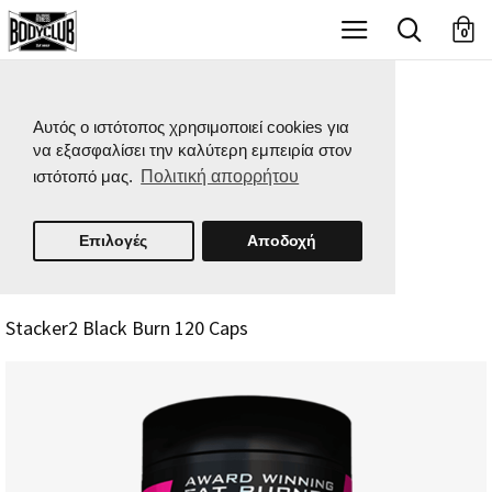
X
0
Αυτός ο ιστότοπος χρησιμοποιεί cookies για
να εξασφαλίσει την καλύτερη εμπειρία στον
ιστότοπό μας.
Πολιτική απορρήτου
Επιλογές
Αποδοχή
Stacker2 Black Burn 120 Caps