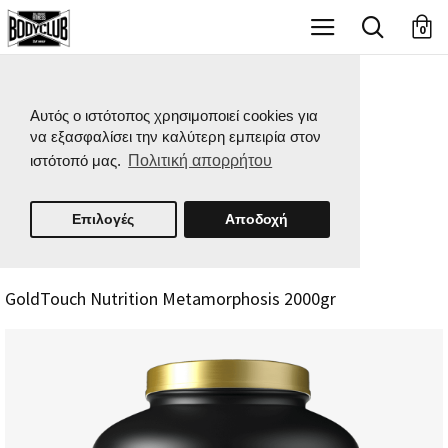
X
0
Αυτός ο ιστότοπος χρησιμοποιεί cookies για
να εξασφαλίσει την καλύτερη εμπειρία στον
ιστότοπό μας.
Πολιτική απορρήτου
Επιλογές
Αποδοχή
GoldTouch Nutrition Metamorphosis 2000gr