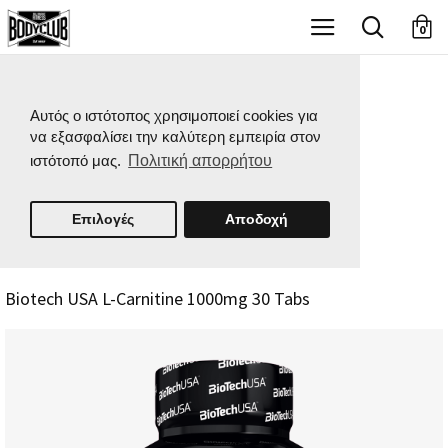
X
0
Αυτός ο ιστότοπος χρησιμοποιεί cookies για
να εξασφαλίσει την καλύτερη εμπειρία στον
ιστότοπό μας.
Πολιτική απορρήτου
Επιλογές
Αποδοχή
Biotech USA L-Carnitine 1000mg 30 Tabs