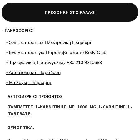
ΠΡΟΣΘΉΚΗ ΣΤΟ ΚΑΛΆΘΙ
ΠΛΗΡΟΦΟΡΊΕΣ
• 5% Έκπτωση με Ηλεκτρονική Πληρωμή
• 5% Έκπτωση για Παραλαβή από το Body Club
• Τηλεφωνικές Παραγγελίες: +30 210 9210683
• Αποστολή και Παράδοση
• Επιλογές Πληρωμής
ΛΕΠΤΟΜΈΡΕΙΕΣ ΠΡΟΪΌΝΤΟΣ
ΤΑΜΠΛΕΤΕΣ L-ΚΑΡΝΙΤΙΝΗΣ ΜΕ 1000 MG L-CARNITINE L-
TARTRATE.
ΣΥΝΟΠΤΙΚΑ.