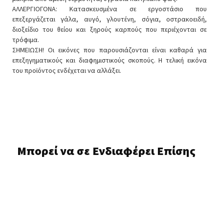
ΑΛΛΕΡΓΙΟΓΟΝΑ: Κατασκευσμένα σε εργοστάσιο που
επεξεργάζεται γάλα, αυγό, γλουτένη, σόγια, οστρακοειδή,
διοξείδιο του θείου και ξηρούς καρπούς που περιέχονται σε
τρόφιμα.
ΣΗΜΕΙΩΣΗ! Οι εικόνες που παρουσιάζονται είναι καθαρά για
επεξηγηματικούς και διαφημιστικούς σκοπούς. Η τελική εικόνα
του προϊόντος ενδέχεται να αλλάξει.
Μπορεί να σε Ενδιαφέρει Επίσης