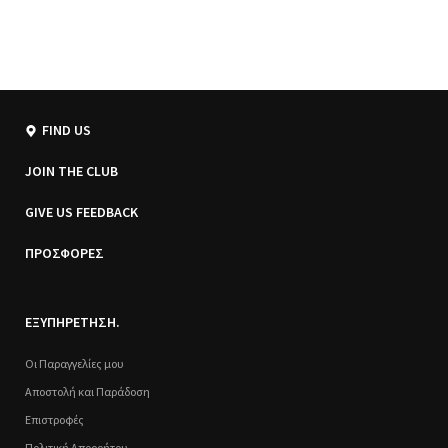
FIND US
JOIN THE CLUB
GIVE US FEEDBACK
ΠΡΟΣΦΟΡΕΣ
ΕΞΥΠΗΡΕΤΗΣΗ.
Οι Παραγγελίες μου
Αποστολή και Παράδοση
Επιστροφές
Πολιτική Απορρήτου