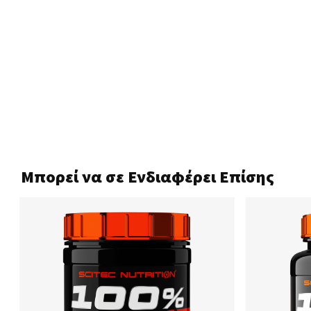
Μπορεί να σε Ενδιαφέρει Επίσης