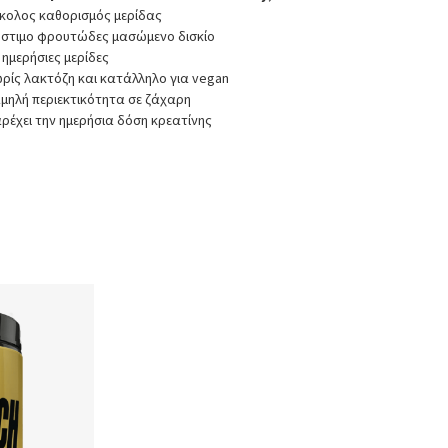
κολος καθορισμός μερίδας
στιμο φρουτώδες μασώμενο δισκίο
 ημερήσιες μερίδες
ρίς λακτόζη και κατάλληλο για vegan
μηλή περιεκτικότητα σε ζάχαρη
ρέχει την ημερήσια δόση κρεατίνης