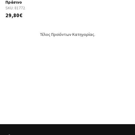
Πράσινο
SKU:
81772
29,80€
Τέλος Προϊόντων Κατηγορίας.