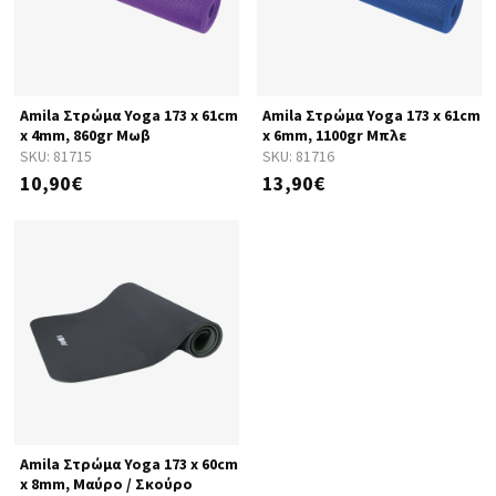
Amila Στρώμα Yoga 173 x 61cm
Amila Στρώμα Yoga 173 x 61cm
x 4mm, 860gr Μωβ
x 6mm, 1100gr Μπλε
SKU:
81715
SKU:
81716
10,90€
13,90€
Amila Στρώμα Yoga 173 x 60cm
x 8mm, Μαύρο / Σκούρο