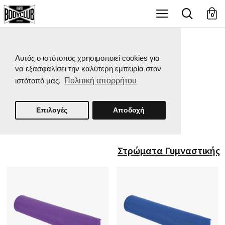
X
0
Αυτός ο ιστότοπος χρησιμοποιεί cookies για
να εξασφαλίσει την καλύτερη εμπειρία στον
ιστότοπό μας.
Πολιτική απορρήτου
Επιλογές
Αποδοχή
Στρώματα Γυμναστικής