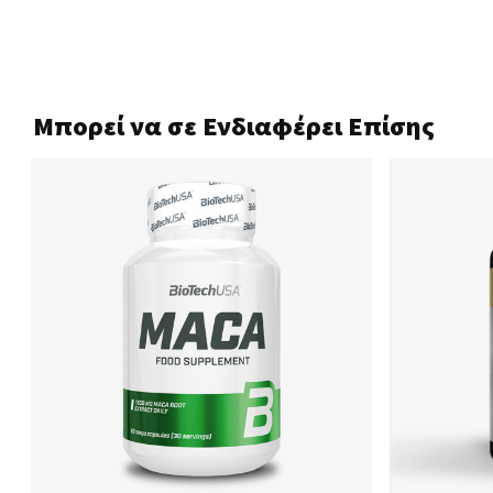
Μπορεί να σε Ενδιαφέρει Επίσης