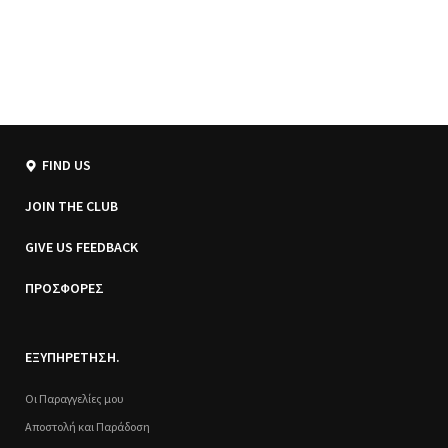
FIND US
JOIN THE CLUB
GIVE US FEEDBACK
ΠΡΟΣΦΟΡΕΣ
ΕΞΥΠΗΡΕΤΗΣΗ.
Οι Παραγγελίες μου
Αποστολή και Παράδοση