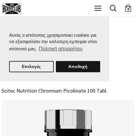
X
0
Αυτός ο ιστότοπος χρησιμοποιεί cookies για
να εξασφαλίσει την καλύτερη εμπειρία στον
ιστότοπό μας.
Πολιτική απορρήτου
Επιλογές
Αποδοχή
Scitec Nutrition Chromium Picolinate 100 Tabl.