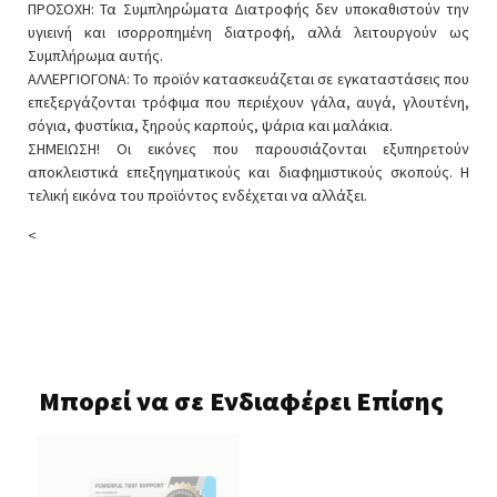
ΠΡΟΣΟΧΗ: Τα Συμπληρώματα Διατροφής δεν υποκαθιστούν την
υγιεινή και ισορροπημένη διατροφή, αλλά λειτουργούν ως
Συμπλήρωμα αυτής.
ΑΛΛΕΡΓΙΟΓΟΝΑ: Το προϊόν κατασκευάζεται σε εγκαταστάσεις που
επεξεργάζονται τρόφιμα που περιέχουν γάλα, αυγά, γλουτένη,
σόγια, φυστίκια, ξηρούς καρπούς, ψάρια και μαλάκια.
ΣΗΜΕΙΩΣΗ! Οι εικόνες που παρουσιάζονται εξυπηρετούν
αποκλειστικά επεξηγηματικούς και διαφημιστικούς σκοπούς. Η
τελική εικόνα του προϊόντος ενδέχεται να αλλάξει.
<
Μπορεί να σε Ενδιαφέρει Επίσης