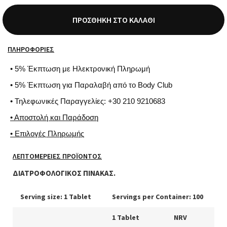
ΠΡΟΣΘΉΚΗ ΣΤΟ ΚΑΛΆΘΙ
ΠΛΗΡΟΦΟΡΊΕΣ
• 5% Έκπτωση με Ηλεκτρονική Πληρωμή
• 5% Έκπτωση για Παραλαβή από το Body Club
• Τηλεφωνικές Παραγγελίες: +30 210 9210683
• Αποστολή και Παράδοση
• Επιλογές Πληρωμής
ΛΕΠΤΟΜΈΡΕΙΕΣ ΠΡΟΪΌΝΤΟΣ
ΔΙΑΤΡΟΦΟΛΟΓΙΚΟΣ ΠΙΝΑΚΑΣ.
Serving size: 1 Tablet
Servings per Container: 100
1 Tablet
NRV