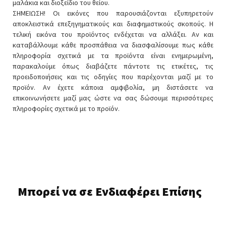
μαλάκια και διοξείδιο του θείου.
ΣΗΜΕΙΩΣΗ! Οι εικόνες που παρουσιάζονται εξυπηρετούν
αποκλειστικά επεξηγηματικούς και διαφημιστικούς σκοπούς. Η
τελική εικόνα του προϊόντος ενδέχεται να αλλάξει. Αν και
καταβάλλουμε κάθε προσπάθεια να διασφαλίσουμε πως κάθε
πληροφορία σχετικά με τα προϊόντα είναι ενημερωμένη,
παρακαλούμε όπως διαβάζετε πάντοτε τις ετικέτες, τις
προειδοποιήσεις και τις οδηγίες που παρέχονται μαζί με το
προϊόν. Αν έχετε κάποια αμφιβολία, μη διστάσετε να
επικοινωνήσετε μαζί μας ώστε να σας δώσουμε περισσότερες
πληροφορίες σχετικά με το προϊόν.
Μπορεί να σε Ενδιαφέρει Επίσης