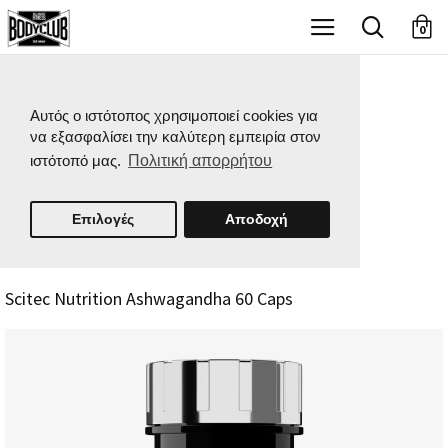
X
0
Αυτός ο ιστότοπος χρησιμοποιεί cookies για
να εξασφαλίσει την καλύτερη εμπειρία στον
ιστότοπό μας.
Πολιτική απορρήτου
Επιλογές
Αποδοχή
Scitec Nutrition Ashwagandha 60 Caps