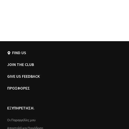
FIND US
JOIN THE CLUB
GIVE US FEEDBACK
ΠΡΟΣΦΟΡΕΣ
ΕΞΥΠΗΡΕΤΗΣΗ.
Οι Παραγγελίες μου
Αποστολή και Παράδοση