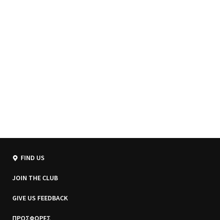
FIND US
JOIN THE CLUB
GIVE US FEEDBACK
ΠΡΟΣΦΟΡΕΣ