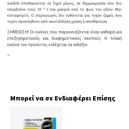
παιδιά! Αποθηκεύεται σε ξηρό μέρος, σε θερμοκρασία που δεν
υπερβαίνει τους 25 ° C και μακριά από το φως του ηλίου. Μην
καταψύχετε. Ο παραγωγός δεν ευθύνεται για τυχόν ζημιές που
τυχόν προκληθούν από ακατάλληλη χρήση ή αποθήκευση.
ΣΗΜΕΙΩΣΗ! Οι εικόνες που παρουσιάζονται είναι καθαρά για
επεξηγηματικούς και διαφημιστικούς σκοπούς. Η τελική
εικόνα του προϊόντος ενδέχεται να αλλάξει.
<
Μπορεί να σε Ενδιαφέρει Επίσης