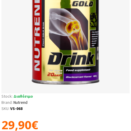
Stock:
Διαθέσιμο
Brand:
Nutrend
SKU:
VS-068
29,90€