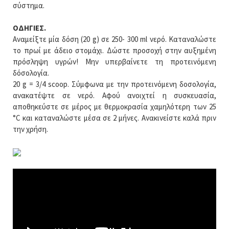
σύστημα.
ΟΔΗΓΙΕΣ.
Αναμείξτε μία δόση (20 g) σε 250- 300 ml νερό. Καταναλώστε
το πρωί με άδειο στομάχι. Δώστε προσοχή στην αυξημένη
πρόσληψη υγρών! Μην υπερβαίνετε τη προτεινόμενη
δόσολογία.
20 g = 3/4 scoop. Σύμφωνα με την προτεινόμενη δοσολογία,
ανακατέψτε σε νερό. Αφού ανοιχτεί η συσκευασία,
αποθηκεύστε σε μέρος με θερμοκρασία χαμηλότερη των 25
°C και καταναλώστε μέσα σε 2 μήνες. Ανακινείστε καλά πριν
την χρήση.