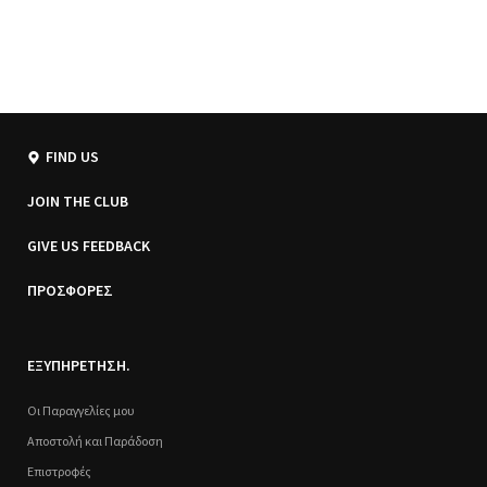
FIND US
JOIN THE CLUB
GIVE US FEEDBACK
ΠΡΟΣΦΟΡΕΣ
ΕΞΥΠΗΡΕΤΗΣΗ.
Οι Παραγγελίες μου
Αποστολή και Παράδοση
Επιστροφές