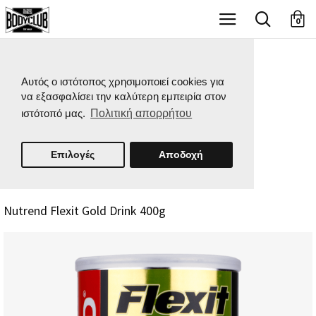
X
0
Αυτός ο ιστότοπος χρησιμοποιεί cookies για
να εξασφαλίσει την καλύτερη εμπειρία στον
ιστότοπό μας.
Πολιτική απορρήτου
Επιλογές
Αποδοχή
Nutrend Flexit Gold Drink 400g