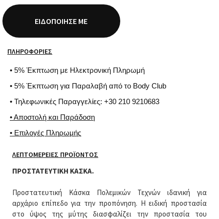
ΕΙΔΟΠΟΊΗΣΈ ΜΕ
ΠΛΗΡΟΦΟΡΊΕΣ
• 5% Έκπτωση με Ηλεκτρονική Πληρωμή
• 5% Έκπτωση για Παραλαβή από το Body Club
• Τηλεφωνικές Παραγγελίες: +30 210 9210683
• Αποστολή και Παράδοση
• Επιλογές Πληρωμής
ΛΕΠΤΟΜΈΡΕΙΕΣ ΠΡΟΪΌΝΤΟΣ
ΠΡΟΣΤΑΤΕΥΤΙΚΗ ΚΑΣΚΑ.
Προστατευτική Κάσκα Πολεμικών Τεχνών ιδανική για
αρχάριο επίπεδο για την προπόνηση. Η ειδική προστασία
στο ύψος της μύτης διασφαλίζει την προστασία του