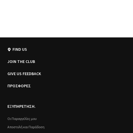
FIND US
JOIN THE CLUB
GIVE US FEEDBACK
ΠΡΟΣΦΟΡΕΣ
ΕΞΥΠΗΡΕΤΗΣΗ.
Οι Παραγγελίες μου
Αποστολή και Παράδοση