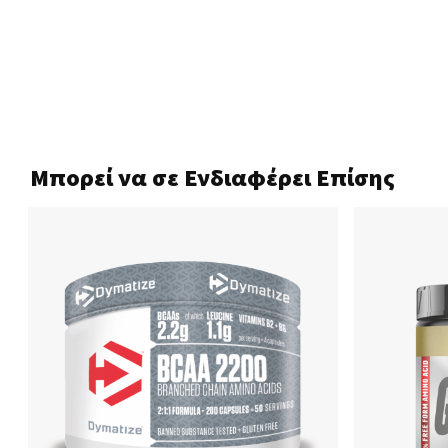
Μπορεί να σε Ενδιαφέρει Επίσης