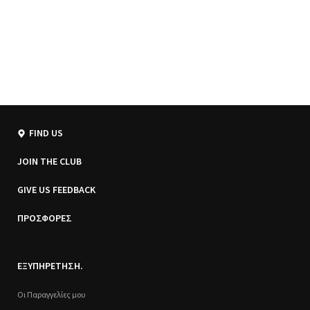
FIND US
JOIN THE CLUB
GIVE US FEEDBACK
ΠΡΟΣΦΟΡΕΣ
ΕΞΥΠΗΡΕΤΗΣΗ.
Οι Παραγγελίες μου