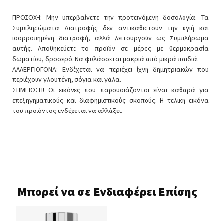
ΠΡΟΣΟΧΗ: Μην υπερβαίνετε την προτεινόμενη δοσολογία. Τα
Συμπληρώματα Διατροφής δεν αντικαθιστούν την υγιή και
ισορροπημένη διατροφή, αλλά λειτουργούν ως Συμπλήρωμα
αυτής. Αποθηκεύετε το προϊόν σε μέρος με θερμοκρασία
δωματίου, δροσερό. Να φυλάσσεται μακριά από μικρά παιδιά.
ΑΛΛΕΡΓΙΟΓΟΝΑ: Ενδέχεται να περιέχει ίχνη δημητριακών που
περιέχουν γλουτένη, σόγια και γάλα.
ΣΗΜΕΙΩΣΗ! Οι εικόνες που παρουσιάζονται είναι καθαρά για
επεξηγηματικούς και διαφημιστικούς σκοπούς. Η τελική εικόνα
του προϊόντος ενδέχεται να αλλάξει.
Μπορεί να σε Ενδιαφέρει Επίσης