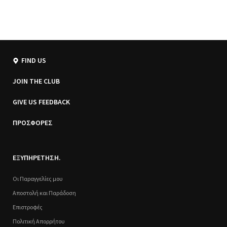
FIND US
JOIN THE CLUB
GIVE US FEEDBACK
ΠΡΟΣΦΟΡΕΣ
ΕΞΥΠΗΡΕΤΗΣΗ.
Οι Παραγγελίες μου
Αποστολή και Παράδοση
Επιστροφές
Πολιτική Απορρήτου