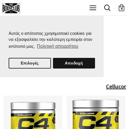
X
0
Αυτός ο ιστότοπος χρησιμοποιεί cookies για
να εξασφαλίσει την καλύτερη εμπειρία στον
ιστότοπό μας.
Πολιτική απορρήτου
Επιλογές
Αποδοχή
Cellucor