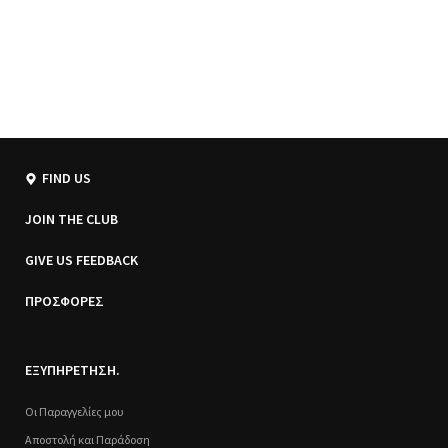
FIND US
JOIN THE CLUB
GIVE US FEEDBACK
ΠΡΟΣΦΟΡΕΣ
ΕΞΥΠΗΡΕΤΗΣΗ.
Οι Παραγγελίες μου
Αποστολή και Παράδοση