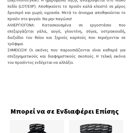
πεδίο (LOT/EXP). Αποθηκεύετε το προϊόν καλά κλειστό σε μέρος
δροσερό και χωρίς υγρασία. Μετά το άνοιγμα αποθηκεύεται το
προϊόν στο ψυγείο. Να μην παγώσει!
ΑΛΛΕΡΓΙΟΓΟΝΑ: Κατασκευσμένα σε εργοστάσιο που
επεξεργάζεται γάλα, αυγό, γλουτένη, σόγια, οστρακοειδή,
διοξείδιο του θείου και ξηρούς καρπούς που περιέχονται σε
τρόφιμα.
ΣΗΜΕΙΩΣΗ! Οι εικόνες που παρουσιάζονται είναι καθαρά για
επεξηγηματικούς και διαφημιστικούς σκοπούς. Η τελική εικόνα
του προϊόντος ενδέχεται να αλλάξει.
Μπορεί να σε Ενδιαφέρει Επίσης