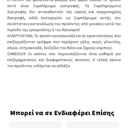
αυτό είναι Συμπλήρωμα Διατροφής. Τα Συμπληρώματα
Διατροφής δεν αντικαθιστούν την υγιεινή και ισορροπημένη
διατροφή, αλλά λειτουργούν ως Συμπλήρωμα αυτής. Δεν
συνίσταται η κατανάλωση του προϊόντος από γυναίκες κατά την
περίοδο της εγκυμοσύνης ή του θηλασμού!
ΑΛΛΕΡΓΙΟΓΟΝΑ: Το προϊόν κατασκευάζεται σε εγκαταστάσεις που
επεξεργάζονται τρόφιμα που περιέχουν γάλα, αυγό, γλουτένη,
σόγια, οστρακοειδή, διοξείδιο του θείου και ξηρούς καρπούς.
ΣΗΜΕΙΩΣΗ! Οι εικόνες που παρουσιάζονται είναι καθαρά για
επεξηγηματικούς και διαφημιστικούς σκοπούς. Η τελική εικόνα
του προϊόντος ενδέχεται να αλλάξει.
Μπορεί να σε Ενδιαφέρει Επίσης