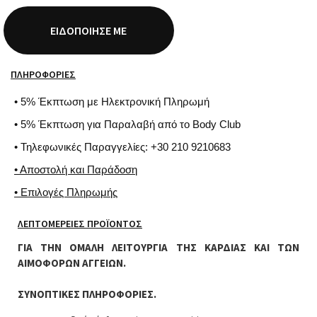
ΕΙΔΟΠΟΊΗΣΈ ΜΕ
ΠΛΗΡΟΦΟΡΊΕΣ
• 5% Έκπτωση με Ηλεκτρονική Πληρωμή
• 5% Έκπτωση για Παραλαβή από το Body Club
• Τηλεφωνικές Παραγγελίες: +30 210 9210683
• Αποστολή και Παράδοση
• Επιλογές Πληρωμής
ΛΕΠΤΟΜΈΡΕΙΕΣ ΠΡΟΪΌΝΤΟΣ
ΓΙΑ ΤΗΝ ΟΜΑΛΗ ΛΕΙΤΟΥΡΓΙΑ ΤΗΣ ΚΑΡΔΙΑΣ ΚΑΙ ΤΩΝ
ΑΙΜΟΦΟΡΩΝ ΑΓΓΕΙΩΝ.
ΣΥΝΟΠΤΙΚΕΣ ΠΛΗΡΟΦΟΡΙΕΣ.