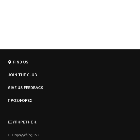
FIND US
JOIN THE CLUB
GIVE US FEEDBACK
ΠΡΟΣΦΟΡΕΣ
ΕΞΥΠΗΡΕΤΗΣΗ.
Οι Παραγγελίες μου