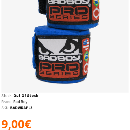
Stock:
Out Of Stock
Brand:
Bad Boy
SKU:
BADWRAPL3
9,00€