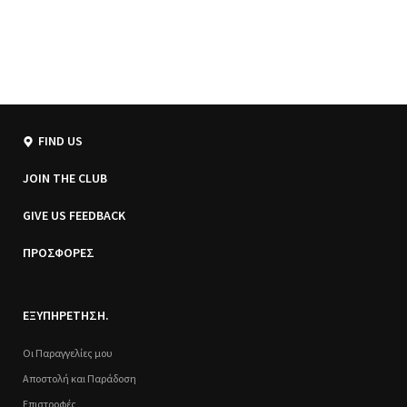
FIND US
JOIN THE CLUB
GIVE US FEEDBACK
ΠΡΟΣΦΟΡΕΣ
ΕΞΥΠΗΡΕΤΗΣΗ.
Οι Παραγγελίες μου
Αποστολή και Παράδοση
Επιστροφές