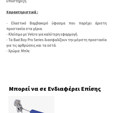
υποστήριξη.
Χαρακτηριστικά :
- Ελαστικό Βαμβακερό ύφασμα που παρέχει άριστη
προστασία στα χέρια.
- Κλείσιμο με Velcro για καλύτερη εφαρμογή.
- Τα Bad Boy Pro Series διασφαλίζουν την μέγιστη προστασία
για τις αρθρώσεις και τα οστά.
- Χρώμα: Μπλε
Μπορεί να σε Ενδιαφέρει Επίσης