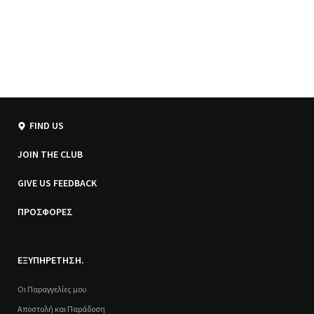
FIND US
JOIN THE CLUB
GIVE US FEEDBACK
ΠΡΟΣΦΟΡΕΣ
ΕΞΥΠΗΡΕΤΗΣΗ.
Οι Παραγγελίες μου
Αποστολή και Παράδοση