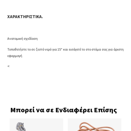
ΧΑΡΑΚΤΗΡΙΣΤΙΚΑ.
Ανατομική σχεδίαση
Τοποθετήστε το σε ζεστό νερό για 15" και εισάγετέ το στο στόμα σας για άριστη
εφαρμογή
<
Μπορεί να σε Ενδιαφέρει Επίσης